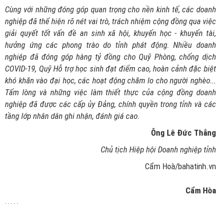
Cùng với những đóng góp quan trọng cho nền kinh tế, các doanh
nghiệp đã thể hiện rõ nét vai trò, trách nhiệm cộng đồng qua việc
giải quyết tốt vấn đề an sinh xã hội, khuyến học - khuyến tài,
hưởng ứng các phong trào do tỉnh phát động. Nhiều doanh
nghiệp đã đóng góp hàng tỷ đồng cho Quỹ Phòng, chống dịch
COVID-19, Quỹ Hỗ trợ học sinh đạt điểm cao, hoàn cảnh đặc biệt
khó khăn vào đại học, các hoạt động chăm lo cho người nghèo...
Tấm lòng và những việc làm thiết thực của cộng đồng doanh
nghiệp đã được các cấp ủy Đảng, chính quyền trong tỉnh và các
tầng lớp nhân dân ghi nhận, đánh giá cao.
Ông Lê Đức Thắng
Chủ tịch Hiệp hội Doanh nghiệp tỉnh
Cẩm Hoà/bahatinh.vn
Cẩm Hòa
. . . . .