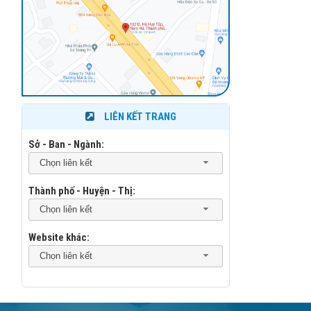
LIÊN KẾT TRANG
Sở - Ban - Ngành:
Chọn liên kết
Thành phố - Huyện - Thị:
Chọn liên kết
Website khác:
Chọn liên kết